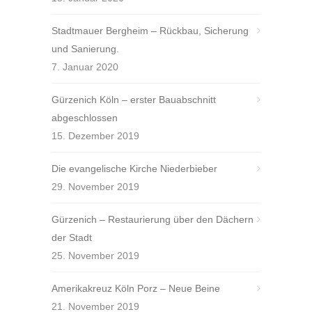
Stadtmauer Bergheim – Rückbau, Sicherung
und Sanierung.
7. Januar 2020
Gürzenich Köln – erster Bauabschnitt
abgeschlossen
15. Dezember 2019
Die evangelische Kirche Niederbieber
29. November 2019
Gürzenich – Restaurierung über den Dächern
der Stadt
25. November 2019
Amerikakreuz Köln Porz – Neue Beine
21. November 2019