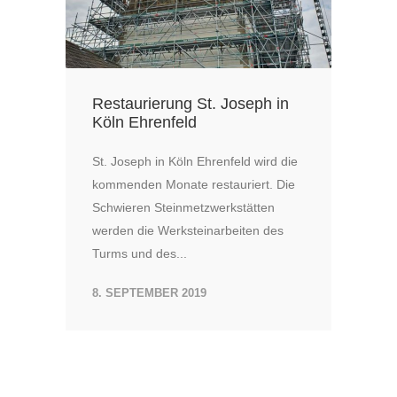
Restaurierung St. Joseph in
Köln Ehrenfeld
St. Joseph in Köln Ehrenfeld wird die
kommenden Monate restauriert. Die
Schwieren Steinmetzwerkstätten
werden die Werksteinarbeiten des
Turms und des...
8. SEPTEMBER 2019