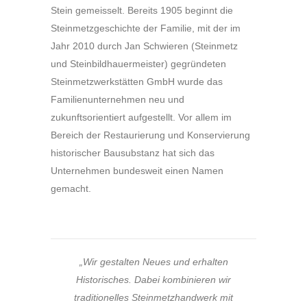
Stein gemeisselt. Bereits 1905 beginnt die
Steinmetzgeschichte der Familie, mit der im
Jahr 2010 durch Jan Schwieren (Steinmetz
und Steinbildhauermeister) gegründeten
Steinmetzwerkstätten GmbH wurde das
Familienunternehmen neu und
zukunftsorientiert aufgestellt. Vor allem im
Bereich der Restaurierung und Konservierung
historischer Bausubstanz hat sich das
Unternehmen bundesweit einen Namen
gemacht.
„Wir gestalten Neues und erhalten
Historisches. Dabei kombinieren wir
traditionelles Steinmetzhandwerk mit