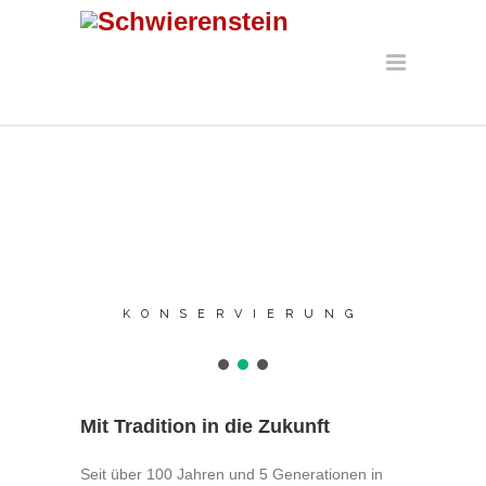
KONSERVIERUNG
Mit Tradition in die Zukunft
Seit über 100 Jahren und 5 Generationen in