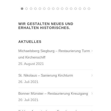
WIR GESTALTEN NEUES UND
ERHALTEN HISTORISCHES.
AKTUELLES
Michaelsberg Siegburg – Restaurierung Turm
und Kirchenschiff
25. August 2021
St. Nikolaus – Sanierung Kirchturm
26. Juli 2021
Bonner Münster – Restaurierung Kreuzgang
20. Juli 2021