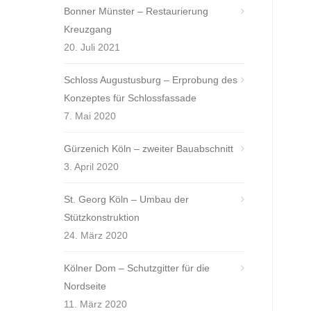
Bonner Münster – Restaurierung
Kreuzgang
20. Juli 2021
Schloss Augustusburg – Erprobung des
Konzeptes für Schlossfassade
7. Mai 2020
Gürzenich Köln – zweiter Bauabschnitt
3. April 2020
St. Georg Köln – Umbau der
Stützkonstruktion
24. März 2020
Kölner Dom – Schutzgitter für die
Nordseite
11. März 2020