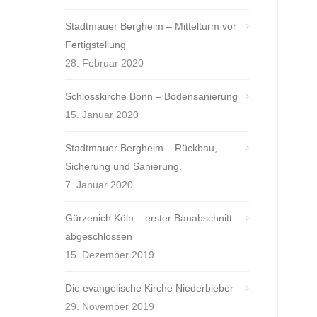
Stadtmauer Bergheim – Mittelturm vor
Fertigstellung
28. Februar 2020
Schlosskirche Bonn – Bodensanierung
15. Januar 2020
Stadtmauer Bergheim – Rückbau,
Sicherung und Sanierung.
7. Januar 2020
Gürzenich Köln – erster Bauabschnitt
abgeschlossen
15. Dezember 2019
Die evangelische Kirche Niederbieber
29. November 2019